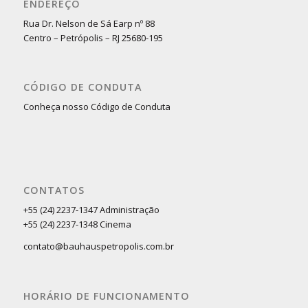
ENDEREÇO
Rua Dr. Nelson de Sá Earp nº 88
Centro – Petrópolis – RJ 25680-195
CÓDIGO DE CONDUTA
Conheça nosso Código de Conduta
CONTATOS
+55 (24) 2237-1347 Administração
+55 (24) 2237-1348 Cinema
contato@bauhauspetropolis.com.br
HORÁRIO DE FUNCIONAMENTO