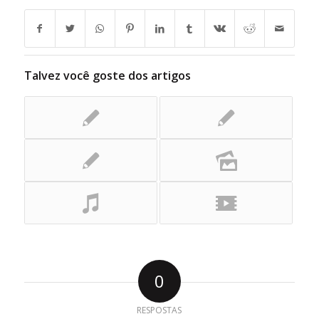
Talvez você goste dos artigos
0
RESPOSTAS