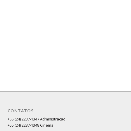
CONTATOS
+55 (24) 2237-1347 Administração
+55 (24) 2237-1348 Cinema