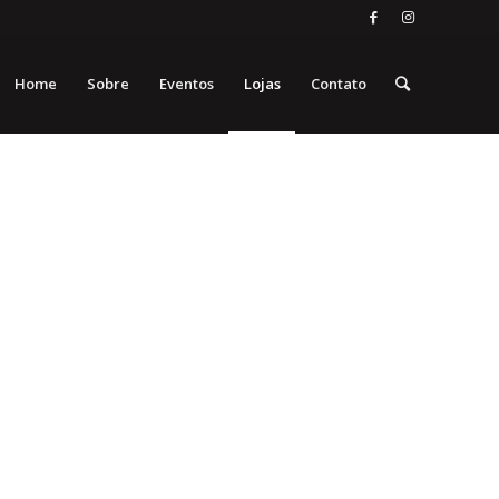
Home
Sobre
Eventos
Lojas
Contato