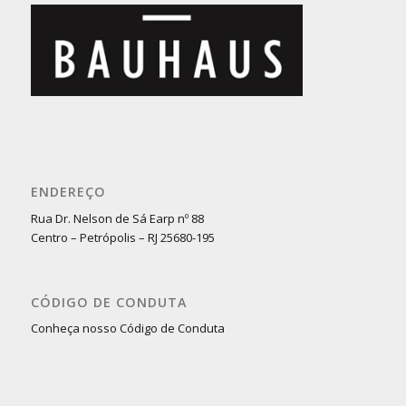
ENDEREÇO
Rua Dr. Nelson de Sá Earp nº 88
Centro – Petrópolis – RJ 25680-195
CÓDIGO DE CONDUTA
Conheça nosso Código de Conduta