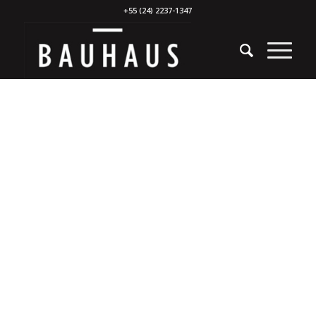
+55 (24) 2237-1347