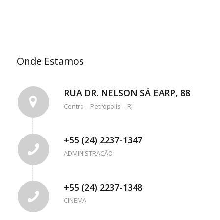
Onde Estamos
RUA DR. NELSON SÁ EARP, 88
Centro – Petrópolis – RJ
+55 (24) 2237-1347
ADMINISTRAÇÃO
+55 (24) 2237-1348
CINEMA