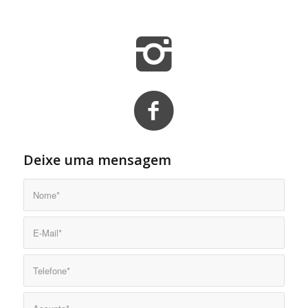
Deixe uma mensagem