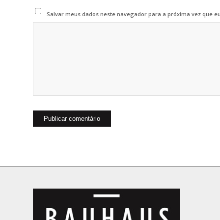
Salvar meus dados neste navegador para a próxima vez que e