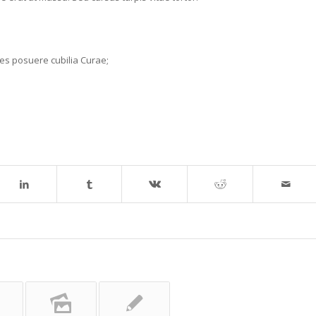
ices posuere cubilia Curae;