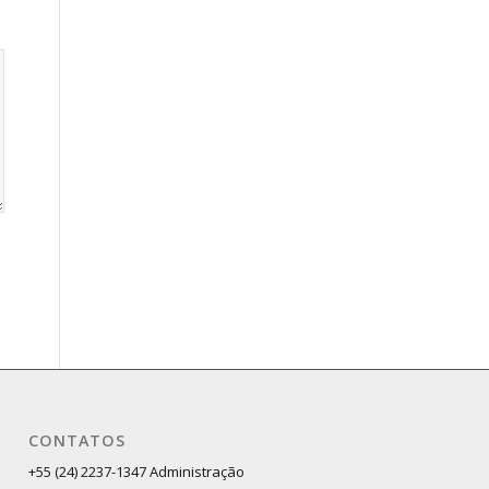
CONTATOS
+55 (24) 2237-1347 Administração