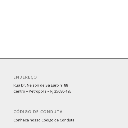
ENDEREÇO
Rua Dr. Nelson de Sá Earp nº 88
Centro – Petrópolis – RJ 25680-195
CÓDIGO DE CONDUTA
Conheça nosso Código de Conduta