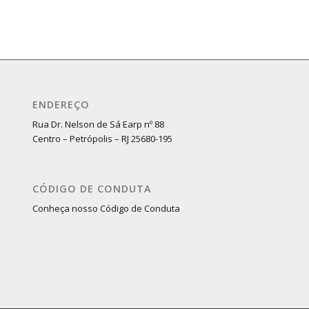
ENDEREÇO
Rua Dr. Nelson de Sá Earp nº 88
Centro – Petrópolis – RJ 25680-195
CÓDIGO DE CONDUTA
Conheça nosso Código de Conduta