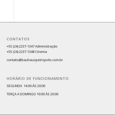
CONTATOS
+55 (24) 2237-1347 Administração
+55 (24) 2237-1348 Cinema
contato@bauhauspetropolis.com.br
HORÁRIO DE FUNCIONAMENTO
SEGUNDA 14:00 ÀS 20:00
TERÇA A DOMINGO 10:00 ÀS 20:00